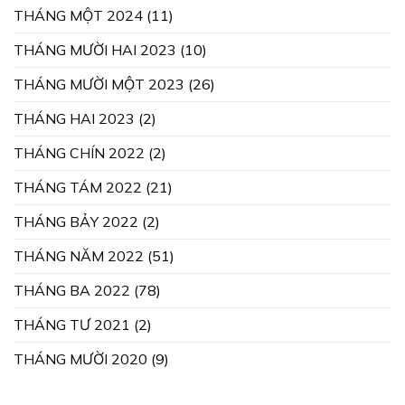
THÁNG MỘT 2024
(11)
THÁNG MƯỜI HAI 2023
(10)
THÁNG MƯỜI MỘT 2023
(26)
THÁNG HAI 2023
(2)
THÁNG CHÍN 2022
(2)
THÁNG TÁM 2022
(21)
THÁNG BẢY 2022
(2)
THÁNG NĂM 2022
(51)
THÁNG BA 2022
(78)
THÁNG TƯ 2021
(2)
THÁNG MƯỜI 2020
(9)