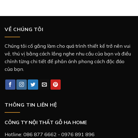
VỀ CHÚNG TÔI
Chúng tôi cố gắng làm cho quá trình thiết kế trở nên vui
vẻ, thú vị bằng cách lắng nghe nhu cầu của bạn và điều
chỉnh từng chi tiết để phản ánh phong cách độc đáo
của bạn.
THÔNG TIN LIÊN HỆ
CÔNG TY NỘI THẤT GỖ HA HOME
Hotline: 086 877 6662 - 0976 891 896