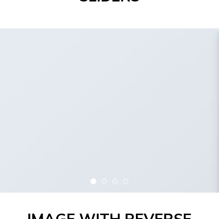
IMAGE WITH REVERSE