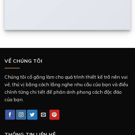
VỀ CHÚNG TÔI
Chúng tôi cố gắng làm cho quá trình thiết kế trở nên vui
vẻ, thú vị bằng cách lắng nghe nhu cầu của bạn và điều
chỉnh từng chi tiết để phản ánh phong cách độc đáo
của bạn.
THÔNG TIN LIÊN HỆ