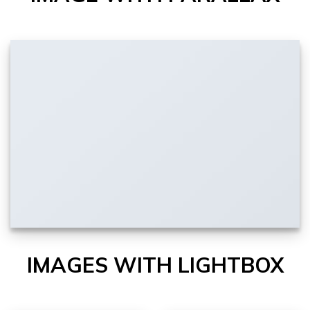
IMAGES WITH LIGHTBOX