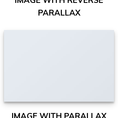
PARALLAX
IMAGE WITH PARALLAX