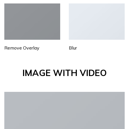
Remove Overlay
Blur
IMAGE WITH VIDEO