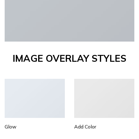
IMAGE OVERLAY STYLES
Glow
Add Color