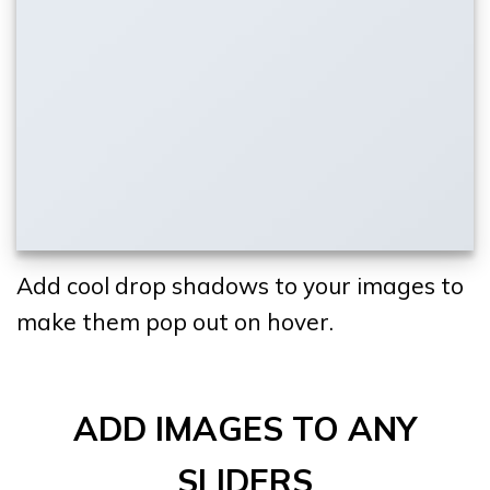
Add cool drop shadows to your images to
make them pop out on hover.
ADD IMAGES TO ANY
SLIDERS