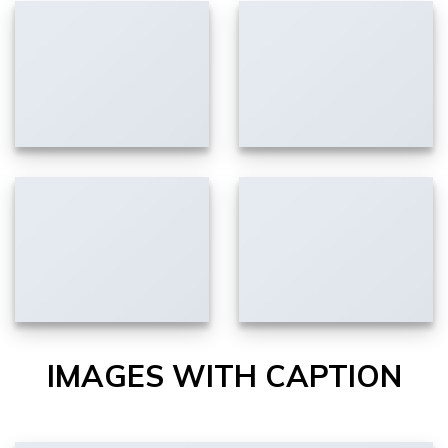
IMAGES WITH CAPTION