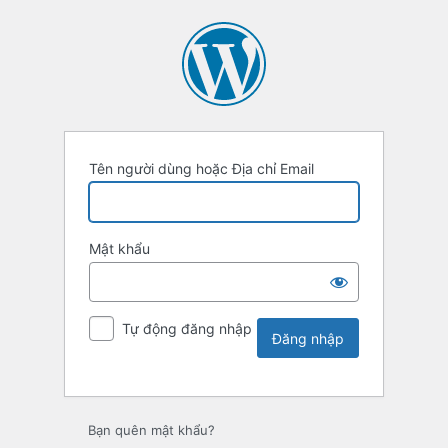
Tên người dùng hoặc Địa chỉ Email
Mật khẩu
Tự động đăng nhập
Bạn quên mật khẩu?