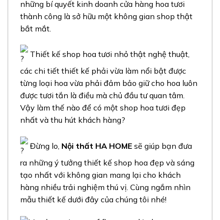
những bí quyết kinh doanh cửa hàng hoa tươi
thành công là sở hữu một không gian shop thật
bắt mắt.
Thiết kế shop hoa tươi nhỏ thật nghệ thuật,
các chi tiết thiết kế phải vừa làm nổi bật được
từng loại hoa vừa phải đảm bảo giữ cho hoa luôn
được tươi tắn là điều mà chủ đầu tư quan tâm.
Vậy làm thế nào để có một shop hoa tươi đẹp
nhất và thu hút khách hàng?
Đừng lo,
Nội thất HA HOME
sẽ giúp bạn đưa
ra những ý tưởng thiết kế shop hoa đẹp và sáng
tạo nhất với không gian mang lại cho khách
hàng nhiều trải nghiệm thú vị. Cùng ngắm nhìn
mẫu thiết kế dưới đây của chúng tôi nhé!