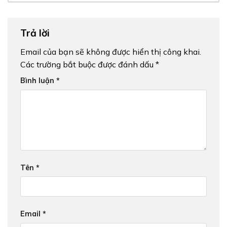
Trả lời
Email của bạn sẽ không được hiển thị công khai.
Các trường bắt buộc được đánh dấu
*
Bình luận
*
Tên
*
Email
*