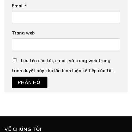
Email
*
Trang web
Lưu tên của tôi, email, và trang web trong
trình duyệt này cho lần bình luận kế tiếp của tôi.
VỀ CHÚNG TÔI