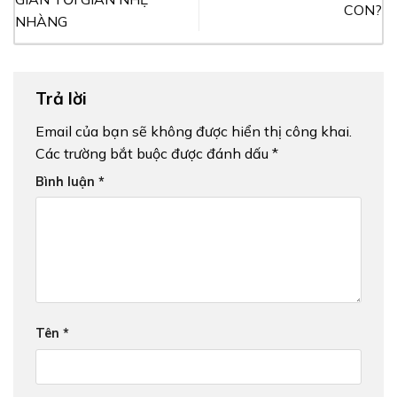
CON?
NHÀNG
Trả lời
Email của bạn sẽ không được hiển thị công khai.
Các trường bắt buộc được đánh dấu
*
Bình luận
*
Tên
*