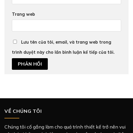
Trang web
Lưu tên của tôi, email, và trang web trong
trình duyệt này cho lần bình luận kế tiếp của tôi.
VỀ CHÚNG TÔI
Chúng tôi cố gắng làm cho quá trình thiết kế trở nên vui