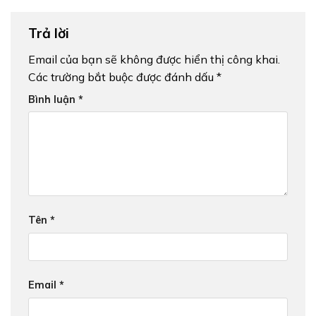
Trả lời
Email của bạn sẽ không được hiển thị công khai.
Các trường bắt buộc được đánh dấu
*
Bình luận
*
Tên
*
Email
*